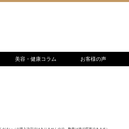
美容・健康コラム
お客様の声