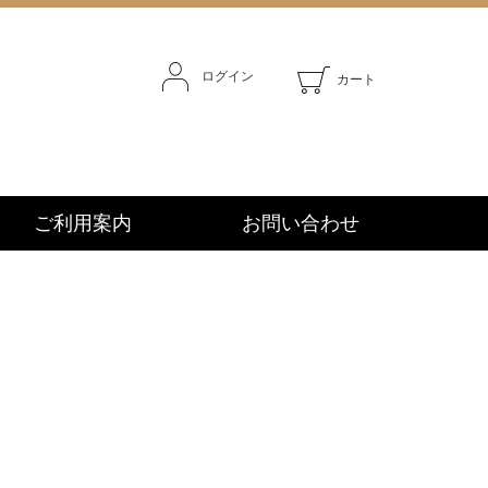
ログイン
カート
ご利用案内
お問い合わせ