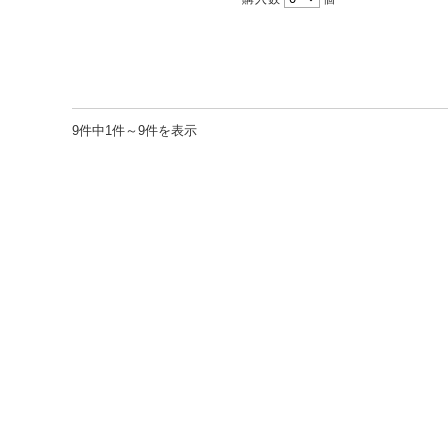
9件中1件～9件を表示