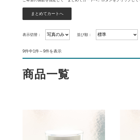
ご希望の個数を指定して「まとめてカートへ」ボタンをクリックして
表示切替：
並び順：
9件中1件～9件を表示
商品一覧