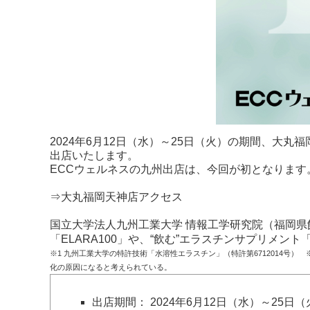
2024年6月12日（水）～25日（火）の期間、大
出店いたします。
ECCウェルネスの九州出店は、今回が初となります
⇒大丸福岡天神店アクセス
国立大学法人九州工業大学 情報工学研究院（福岡
「ELARA100」や、“飲む”エラスチンサプリメン
※1 九州工業大学の特許技術「水溶性エラスチン」（特許第6712014
化の原因になると考えられている。
出店期間： 2024年6月12日（水）～25日（