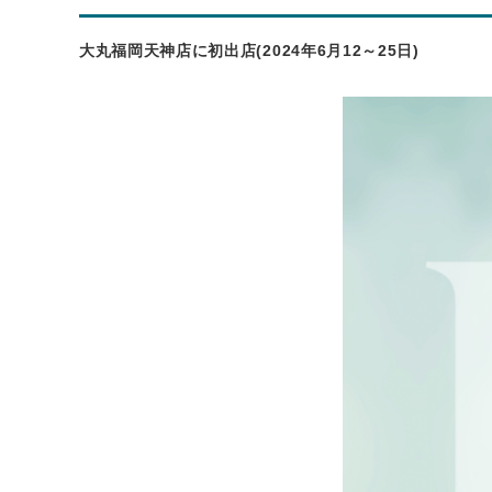
大丸福岡天神店に初出店(2024年6月12～25日)