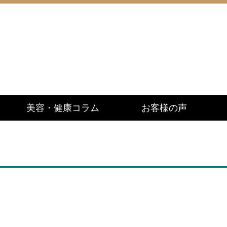
美容・健康コラム
お客様の声