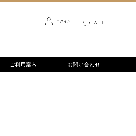
ログイン
カート
ご利用案内
お問い合わせ